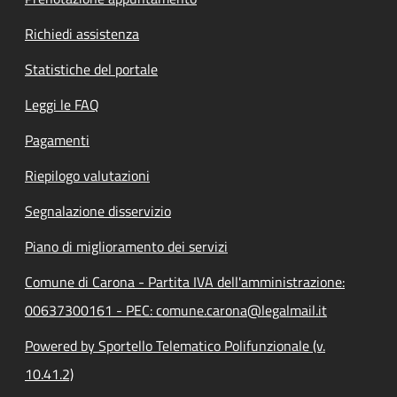
Richiedi assistenza
Statistiche del portale
Leggi le FAQ
Pagamenti
Riepilogo valutazioni
Segnalazione disservizio
Piano di miglioramento dei servizi
Comune di Carona - Partita IVA dell'amministrazione:
00637300161 - PEC: comune.carona@legalmail.it
Powered by Sportello Telematico Polifunzionale (v.
10.41.2)