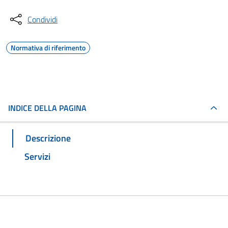
Condividi
Normativa di riferimento
INDICE DELLA PAGINA
Descrizione
Servizi