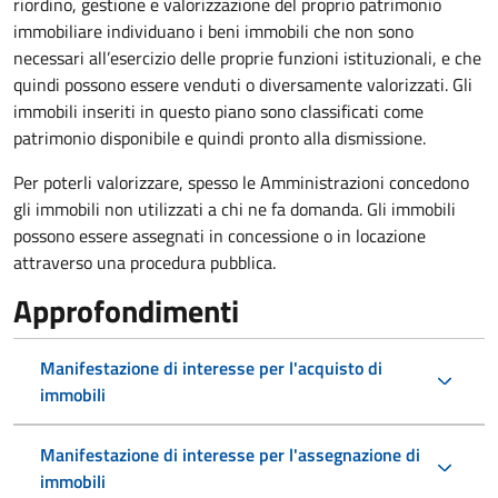
riordino, gestione e valorizzazione del proprio patrimonio
immobiliare individuano i beni immobili che non sono
necessari all’esercizio delle proprie funzioni istituzionali, e che
quindi possono essere venduti o diversamente valorizzati. Gli
immobili inseriti in questo piano sono classificati come
patrimonio disponibile e quindi pronto alla dismissione.
Per poterli valorizzare, spesso le Amministrazioni concedono
gli immobili non utilizzati a chi ne fa domanda. Gli immobili
possono essere assegnati in concessione o in locazione
attraverso una procedura pubblica.
Approfondimenti
Manifestazione di interesse per l'acquisto di
immobili
Manifestazione di interesse per l'assegnazione di
immobili