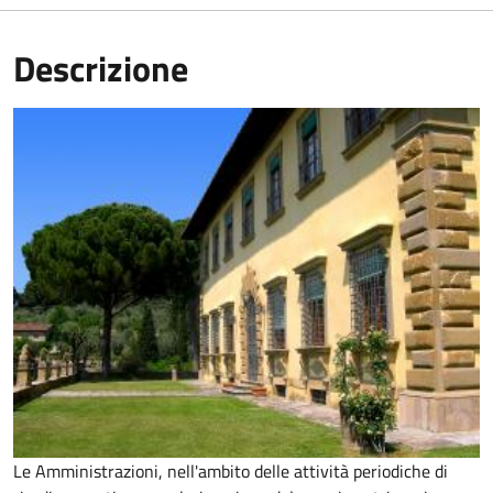
Descrizione
Le Amministrazioni, nell'ambito delle attività periodiche di