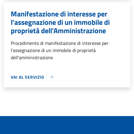
Manifestazione di interesse per
l'assegnazione di un immobile di
proprietà dell'Amministrazione
Procedimento di manifestazione di interesse per
l'assegnazione di un immobile di proprietà
dell'amministrazione
VAI AL SERVIZIO