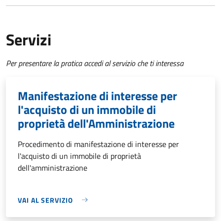
Servizi
Per presentare la pratica accedi al servizio che ti interessa
Manifestazione di interesse per
l'acquisto di un immobile di
proprietà dell'Amministrazione
Procedimento di manifestazione di interesse per
l'acquisto di un immobile di proprietà
dell'amministrazione
VAI AL SERVIZIO