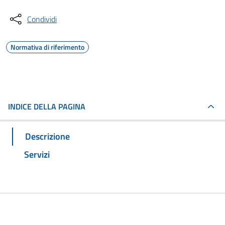
Condividi
Normativa di riferimento
INDICE DELLA PAGINA
Descrizione
Servizi