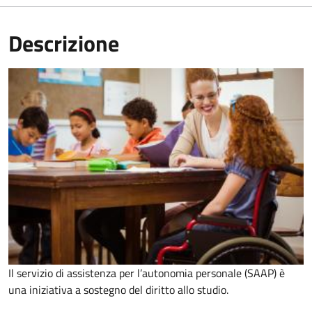
Descrizione
Il servizio di assistenza per l’autonomia personale (SAAP) è
una iniziativa a sostegno del diritto allo studio.