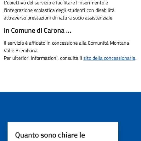
L'obiettivo del servizio è facilitare l'inserimento e
l'integrazione scolastica degli studenti con disabilità
attraverso prestazioni di natura socio assistenziale.
In Comune di Carona …
Il servizio è affidato in concessione alla Comunità Montana
Valle Brembana.
Per ulteriori informazioni, consulta il
sito della concessionaria
.
Quanto sono chiare le