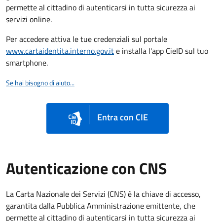
permette al cittadino di autenticarsi in tutta sicurezza ai
servizi online.
Per accedere attiva le tue credenziali sul portale
www.cartaidentita.interno.gov.it
e installa l'app CieID sul tuo
smartphone.
Se hai bisogno di aiuto...
Entra con CIE
Autenticazione con CNS
La Carta Nazionale dei Servizi (CNS) è la chiave di accesso,
garantita dalla Pubblica Amministrazione emittente, che
permette al cittadino di autenticarsi in tutta sicurezza ai