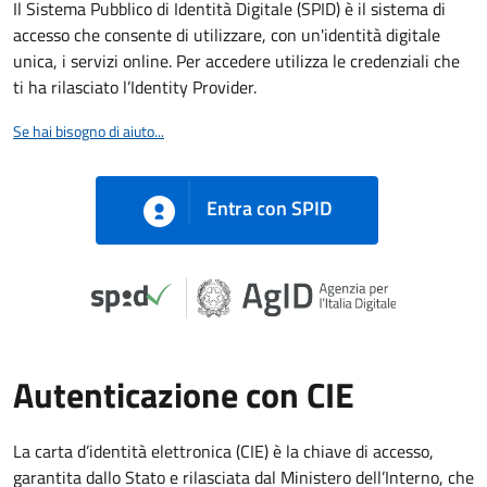
Il Sistema Pubblico di Identità Digitale (SPID) è il sistema di
accesso che consente di utilizzare, con un'identità digitale
unica, i servizi online. Per accedere utilizza le credenziali che
ti ha rilasciato l’Identity Provider.
Se hai bisogno di aiuto...
Entra con SPID
Autenticazione con CIE
La carta d’identità elettronica (CIE) è la chiave di accesso,
garantita dallo Stato e rilasciata dal Ministero dell’Interno, che