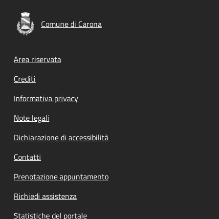
Comune di Carona
Footer menu
Area riservata
Crediti
Informativa privacy
Note legali
Dichiarazione di accessibilità
Contatti
Prenotazione appuntamento
Richiedi assistenza
Statistiche del portale