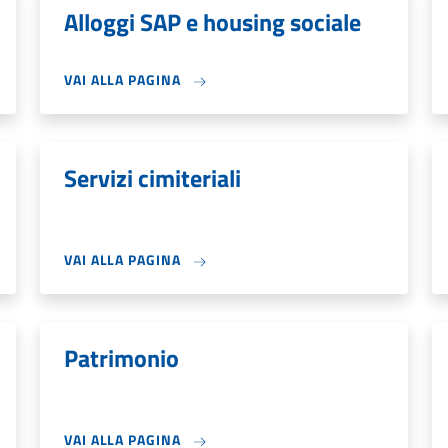
Alloggi SAP e housing sociale
VAI ALLA PAGINA
Servizi cimiteriali
VAI ALLA PAGINA
Patrimonio
VAI ALLA PAGINA