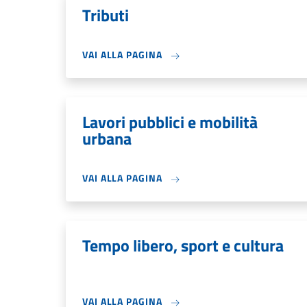
Tributi
VAI ALLA PAGINA
Lavori pubblici e mobilità
urbana
VAI ALLA PAGINA
Tempo libero, sport e cultura
VAI ALLA PAGINA