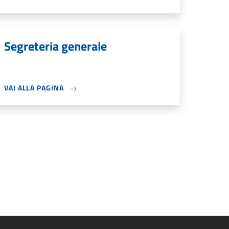
Segreteria generale
VAI ALLA PAGINA