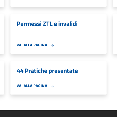
Permessi ZTL e invalidi
VAI ALLA PAGINA
44 Pratiche presentate
VAI ALLA PAGINA