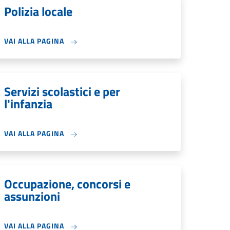
Polizia locale
VAI ALLA PAGINA
Servizi scolastici e per
l'infanzia
VAI ALLA PAGINA
Occupazione, concorsi e
assunzioni
VAI ALLA PAGINA