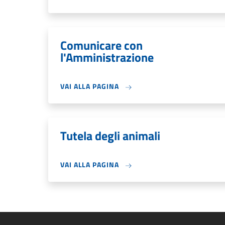
Comunicare con
l'Amministrazione
VAI ALLA PAGINA
Tutela degli animali
VAI ALLA PAGINA