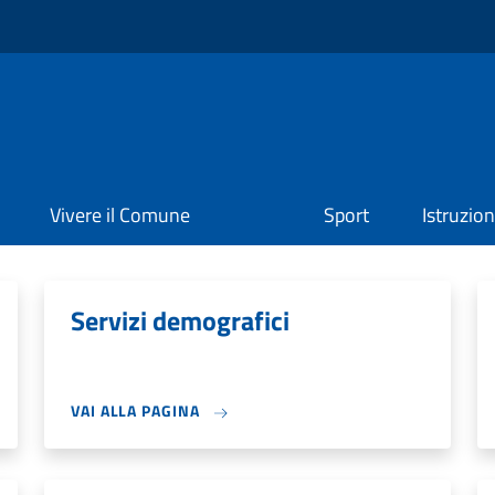
Vivere il Comune
Sport
Istruzio
Servizi demografici
VAI ALLA PAGINA